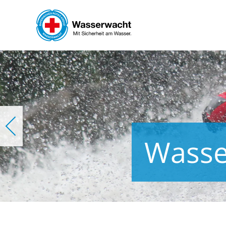
Skip to main content
Wasse