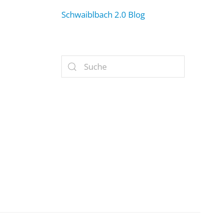
Schwaiblbach 2.0 Blog