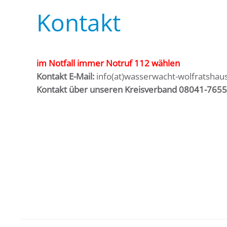
Kontakt
im Notfall immer Notruf 112 wählen
Kontakt E-Mail:
info(at)wasserwacht-wolfratshau
Kontakt über unseren Kreisverband 08041-7655