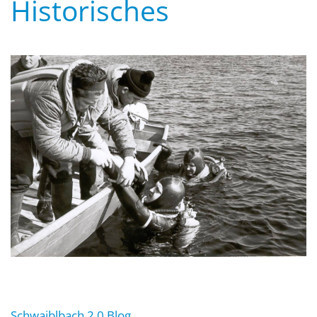
Historisches
Schwaiblbach 2.0 Blog