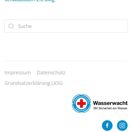
Impressum
Datenschutz
Grundsatzerklärung LkSG