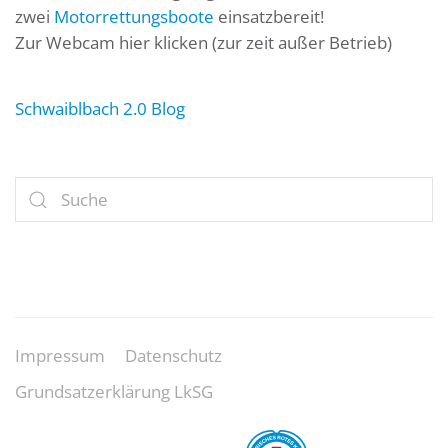
zwei
Motorrettungsboote
einsatzbereit!
Zur Webcam hier klicken (zur zeit außer Betrieb)
Schwaiblbach 2.0 Blog
Impressum
Datenschutz
Grundsatzerklärung LkSG